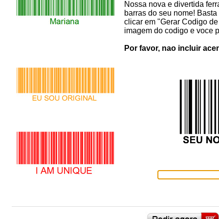
Nossa nova e divertida fer
barras do seu nome! Basta
clicar em "Gerar Codigo de
imagem do codigo e voce p
Por favor, nao incluir ace