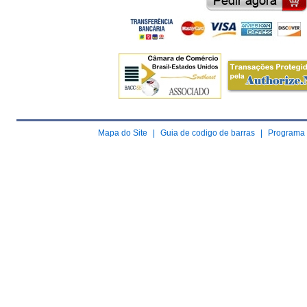
Mapa do Site
|
Guia de codigo de barras
|
Programa 